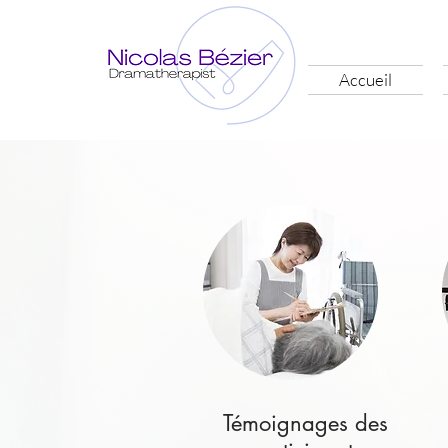
Accueil
Témoignages des