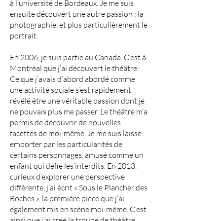
à l’université de Bordeaux. Je me suis
ensuite découvert une autre passion : la
photographie, et plus particulièrement le
portrait.
En 2006, je suis partie au Canada. C’est à
Montréal que j’ai découvert le théâtre.
Ce que j’avais d’abord abordé comme
une activité sociale s’est rapidement
révélé être une véritable passion dont je
ne pouvais plus me passer. Le théâtre m’a
permis de découvrir de nouvelles
facettes de moi-même. Je me suis laissé
emporter par les particularités de
certains personnages, amusé comme un
enfant qui défie les’interdits. En 2013,
curieux d’explorer une perspective
différente, j’ai écrit « Sous le Plancher des
Boches », la première pièce que j’ai
également mis en scène moi-même. C’est
ainsi que j’ai créé la troupe de théâtre