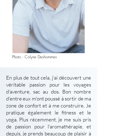
Photo : Colyne Deshommes
En plus de tout cela, j'ai découvert une
véritable passion pour les voyages
d'aventure, sac au dos. Bon nombre
d'entre eux m'ont poussé à sortir de ma
zone de confort et à me construire. Je
pratique également le fitness et le
yoga. Plus récemment, je me suis pris
de passion pour l'aromathérapie, et
depuis, je prends beaucoup de plaisir à