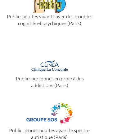
Public: adultes vivants avec des troubles
cognitifs et psychiques (Paris)
Public: personnes en proie à des
addictions (Paris)
Public: jeunes adultes ayant le spectre
autistique (Paris)