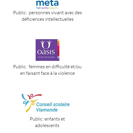
Public: personnes vivant avec des
déficiences intellectuelles
Public: femmes en difficulté et/ou
en faisant face à la violence
Public: enfants et
adolescents