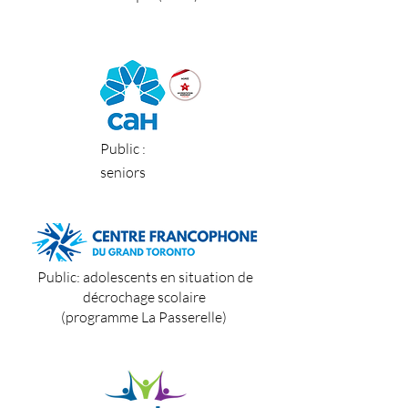
Public :
seniors
Public: adolescents en situation de
décrochage scolaire
(programme La Passerelle)