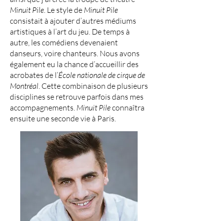
Minuit Pile
. Le style de
Minuit Pile
consistait à ajouter d’autres médiums
artistiques à l’art du jeu. De temps à
autre, les comédiens devenaient
danseurs, voire chanteurs. Nous avons
également eu la chance d’accueillir des
acrobates de l’
École nationale de cirque de
Montréal
. Cette combinaison de plusieurs
disciplines se retrouve parfois dans mes
accompagnements.
Minuit Pile
connaîtra
ensuite une seconde vie à Paris.