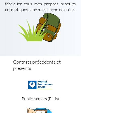
fabriquer tous mes propres produits
cosmétiques. Une autre façon de créer.
Contrats précédents et
présents
Public: seniors (Paris)