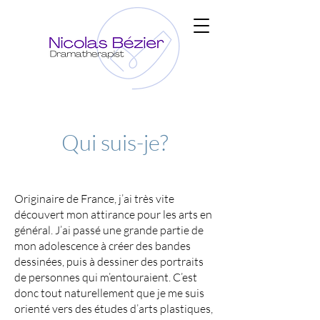
Qui suis-je?
Originaire de France, j’ai très vite
découvert mon attirance pour les arts en
général. J’ai passé une grande partie de
mon adolescence à créer des bandes
dessinées, puis à dessiner des portraits
de personnes qui m’entouraient. C’est
donc tout naturellement que je me suis
orienté vers des études d’arts plastiques,