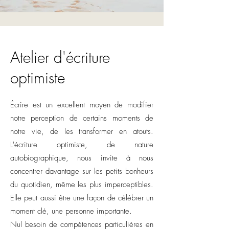
Atelier d'écriture
optimiste
Écrire est un excellent moyen de modifier
notre perception de certains moments de
notre vie, de les transformer en atouts.
L'écriture optimiste, de nature
autobiographique, nous invite à nous
concentrer davantage sur les petits bonheurs
du quotidien, même les plus imperceptibles.
Elle peut aussi être une façon de célébrer un
moment clé, une personne importante.
Nul besoin de compétences particulières en