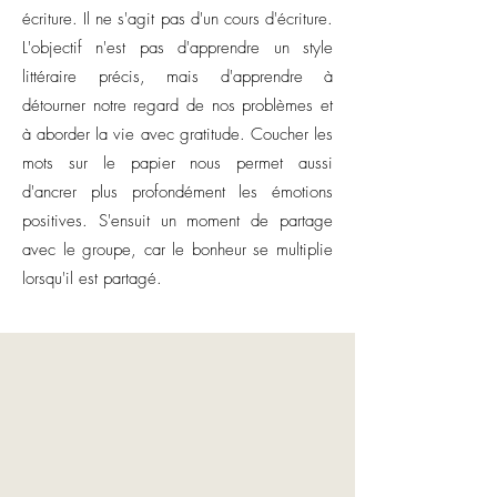
écriture. Il ne s'agit pas d'un cours d'écriture.
L'objectif n'est pas d'apprendre un style
littéraire précis, mais d'apprendre à
détourner notre regard de nos problèmes et
à aborder la vie avec gratitude. Coucher les
mots sur le papier nous permet aussi
d'ancrer plus profondément les émotions
positives. S'ensuit un moment de partage
avec le groupe, car le bonheur se multiplie
lorsqu'il est partagé.