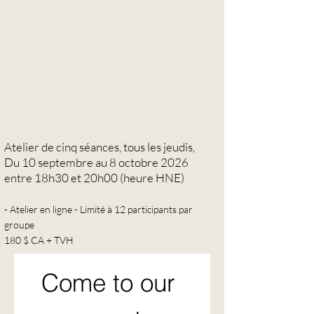
Atelier de cinq séances, tous les jeudis,
Du 10 septembre au 8 octobre 2026
entre 18h30 et 20h00 (heure HNE)
- Atelier en ligne - Limité à 12 participants par
groupe
180 $ CA + TVH
Come to our 