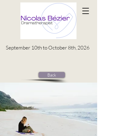
September 10th to October 8th, 2026
Back